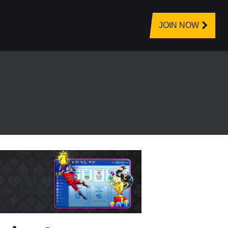
JOIN NOW