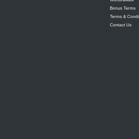
Bonus Terms
Terms & Condi
Contact Us